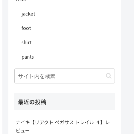
jacket
foot
shirt
pants
最近の投稿
ナイキ【リアクト ペガサス トレイル ４】レ
ビュー