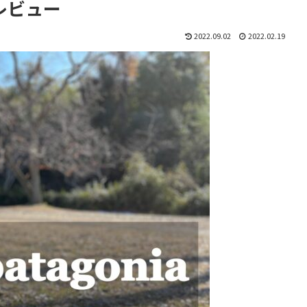
】レビュー
2022.09.02
2022.02.19