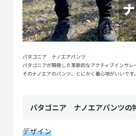
パタゴニア ナノエアパンツ
パタゴニアが開発した革新的なアクティブインサレ
そのナノエアのパンツ。とにかく着心地がいいです
パタゴニア ナノエアパンツの
デザイン