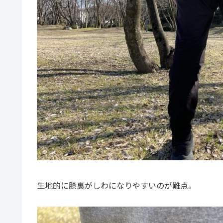
生地的に膝裏がしわになりやすいのが難点。