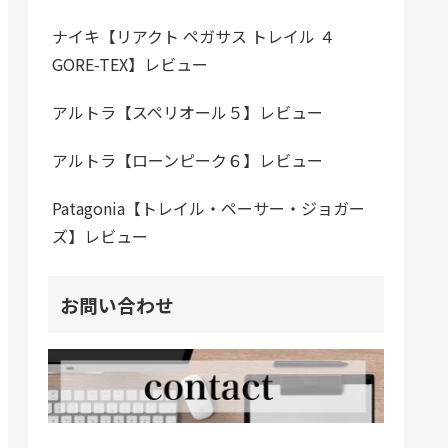
ナイキ【リアクト ペガサス トレイル ４
GORE-TEX】レビュー
アルトラ【スペリオール５】レビュー
アルトラ【ローンピーク６】レビュー
Patagonia【トレイル・ペーサー・ジョガー
ズ】レビュー
お問い合わせ