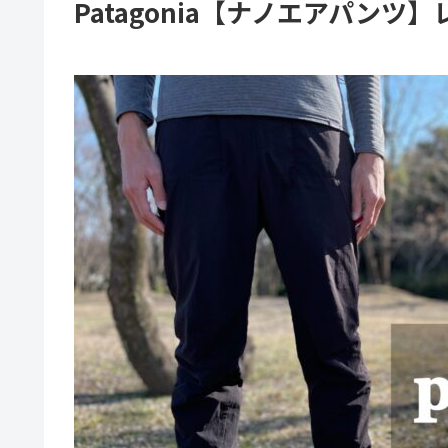
Patagonia【ナノエアパンツ