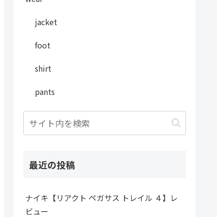
jacket
foot
shirt
pants
最近の投稿
ナイキ【リアクト ペガサス トレイル ４】レ
ビュー