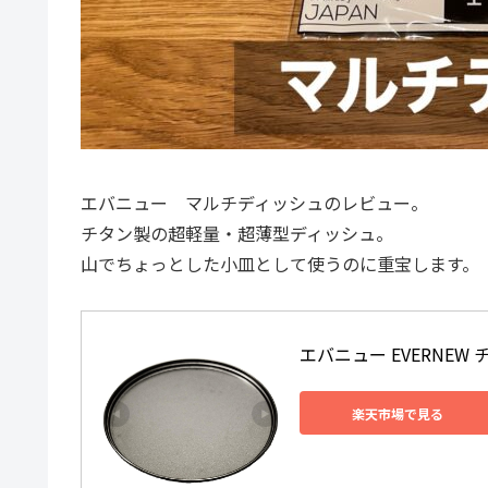
エバニュー マルチディッシュのレビュー。
チタン製の超軽量・超薄型ディッシュ。
山でちょっとした小皿として使うのに重宝します。
エバニュー EVERNEW チ
楽天市場で見る