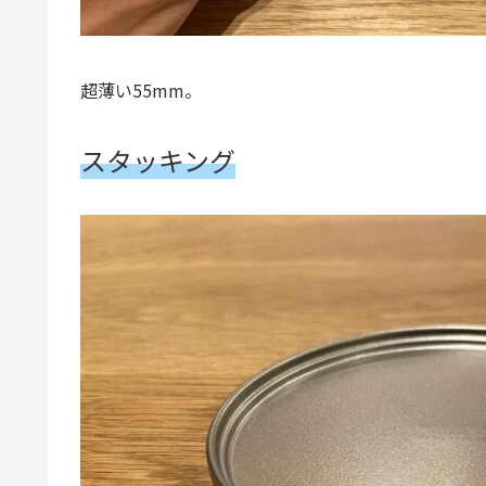
超薄い55mm。
スタッキング