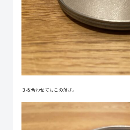
３枚合わせてもこの薄さ。