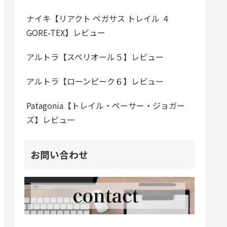
ナイキ【リアクト ペガサス トレイル ４
GORE-TEX】レビュー
アルトラ【スペリオール５】レビュー
アルトラ【ローンピーク６】レビュー
Patagonia【トレイル・ペーサー・ジョガー
ズ】レビュー
お問い合わせ