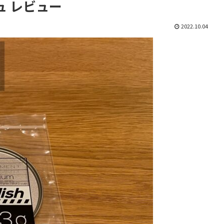
 レビュー
2022.10.04