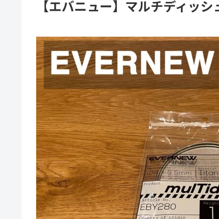
【エバニュー】マルチディッシュ