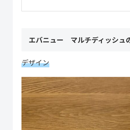
エバニュー マルチディッシュ
デザイン