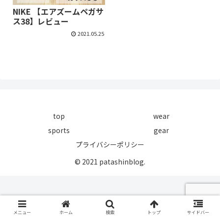
NIKE 【エアズームペガサ
ス38】レビュー
2021.05.25
top
wear
sports
gear
プライバシーポリシー
© 2021 patashinblog.
メニュー
ホーム
検索
トップ
サイドバー